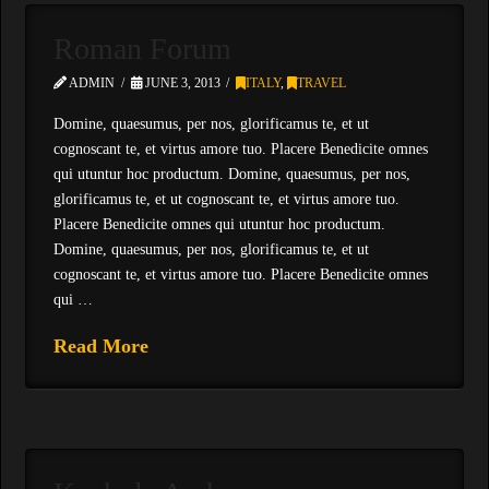
Roman Forum
ADMIN
JUNE 3, 2013
ITALY
,
TRAVEL
Domine, quaesumus, per nos, glorificamus te, et ut
cognoscant te, et virtus amore tuo. Placere Benedicite omnes
qui utuntur hoc productum. Domine, quaesumus, per nos,
glorificamus te, et ut cognoscant te, et virtus amore tuo.
Placere Benedicite omnes qui utuntur hoc productum.
Domine, quaesumus, per nos, glorificamus te, et ut
cognoscant te, et virtus amore tuo. Placere Benedicite omnes
qui …
Read More