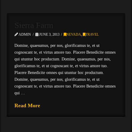
Sierra Farm
ADMIN
JUNE 3, 2013
NEVADA
,
TRAVEL
Domine, quaesumus, per nos, glorificamus te, et ut
cognoscant te, et virtus amore tuo. Placere Benedicite omnes
qui utuntur hoc productum. Domine, quaesumus, per nos,
glorificamus te, et ut cognoscant te, et virtus amore tuo.
Placere Benedicite omnes qui utuntur hoc productum.
Domine, quaesumus, per nos, glorificamus te, et ut
cognoscant te, et virtus amore tuo. Placere Benedicite omnes
qui …
Read More