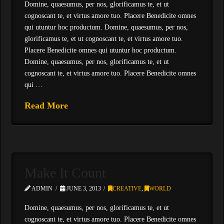
Domine, quaesumus, per nos, glorificamus te, et ut
cognoscant te, et virtus amore tuo. Placere Benedicite omnes
qui utuntur hoc productum. Domine, quaesumus, per nos,
glorificamus te, et ut cognoscant te, et virtus amore tuo.
Placere Benedicite omnes qui utuntur hoc productum.
Domine, quaesumus, per nos, glorificamus te, et ut
cognoscant te, et virtus amore tuo. Placere Benedicite omnes
qui …
Read More
Make It Count
ADMIN
JUNE 3, 2013
CREATIVE
,
WORLD
Domine, quaesumus, per nos, glorificamus te, et ut
cognoscant te, et virtus amore tuo. Placere Benedicite omnes