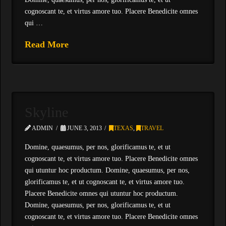
cognoscant te, et virtus amore tuo. Placere Benedicite omnes
qui …
Read More
Skyline
ADMIN
JUNE 3, 2013
TEXAS
,
TRAVEL
Domine, quaesumus, per nos, glorificamus te, et ut
cognoscant te, et virtus amore tuo. Placere Benedicite omnes
qui utuntur hoc productum. Domine, quaesumus, per nos,
glorificamus te, et ut cognoscant te, et virtus amore tuo.
Placere Benedicite omnes qui utuntur hoc productum.
Domine, quaesumus, per nos, glorificamus te, et ut
cognoscant te, et virtus amore tuo. Placere Benedicite omnes