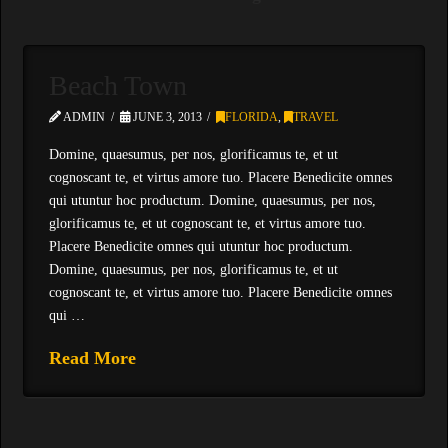
Beach Town
ADMIN
JUNE 3, 2013
FLORIDA
,
TRAVEL
Domine, quaesumus, per nos, glorificamus te, et ut
cognoscant te, et virtus amore tuo. Placere Benedicite omnes
qui utuntur hoc productum. Domine, quaesumus, per nos,
glorificamus te, et ut cognoscant te, et virtus amore tuo.
Placere Benedicite omnes qui utuntur hoc productum.
Domine, quaesumus, per nos, glorificamus te, et ut
cognoscant te, et virtus amore tuo. Placere Benedicite omnes
qui …
Read More